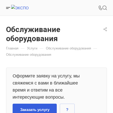
Обслуживание
оборудования
—
—
—
Главная
Услуги
Обслуживание оборудования
Обслуживание оборудования
Оформите заявку на услугу, мы
свяжемся с вами в ближайшее
время и ответим на все
интересующие вопросы.
Заказать услугу
?