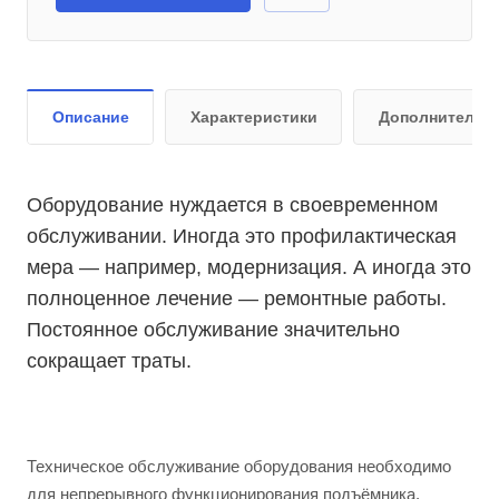
Описание
Характеристики
Дополнительн
Оборудование нуждается в своевременном
обслуживании. Иногда это профилактическая
мера — например, модернизация. А иногда это
полноценное лечение — ремонтные работы.
Постоянное обслуживание значительно
сокращает траты.
Техническое обслуживание оборудования необходимо
для непрерывного функционирования подъёмника.