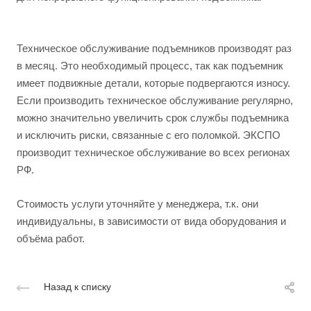
Техническое обслуживание подъемников производят раз
в месяц. Это необходимый процесс, так как подъемник
имеет подвижные детали, которые подвергаются износу.
Если производить техническое обслуживание регулярно,
можно значительно увеличить срок службы подъемника
и исключить риски, связанные с его поломкой. ЭКСПО
производит
техническое обслуживание во всех регионах
РФ.
Стоимость услуги уточняйте у менеджера, т.к. они
индивидуальны, в зависимости от вида оборудования и
объёма работ.
Назад к списку