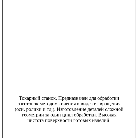
Токарный станок. Предназначен для обработки
заготовок методом точения в виде тел вращения
(оси, ролики и тд.). Изготовление деталей сложной
геометрии за один цикл обработки. Высокая
чистота поверхности готовых изделий.