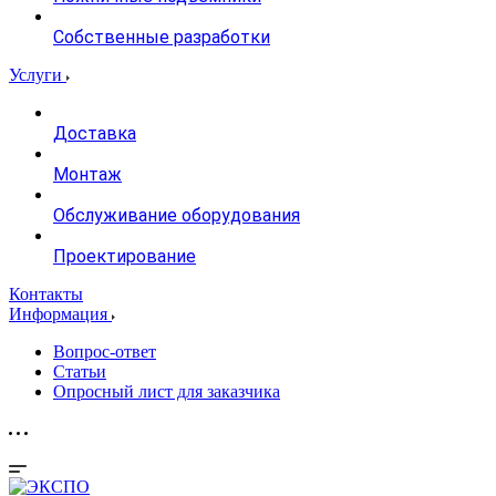
Собственные разработки
Услуги
Доставка
Монтаж
Обслуживание оборудования
Проектирование
Контакты
Информация
Вопрос-ответ
Статьи
Опросный лист для заказчика