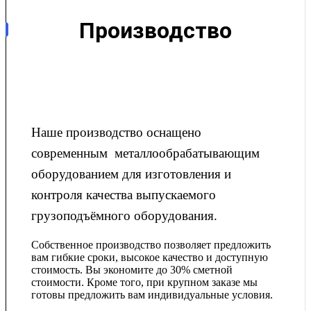
Производство
Наше производство оснащено
современным металлообрабатывающим
оборудованием для изготовления и
контроля качества выпускаемого
грузоподъёмного оборудования.
Собственное производство позволяет предложить
вам гибкие сроки, высокое качество и доступную
стоимость. Вы экономите до 30% сметной
стоимости. Кроме того, при крупном заказе мы
готовы предложить вам индивидуальные условия.