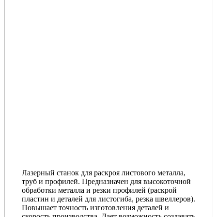
Лазерный станок для раскроя листового металла,
труб и профилей. Предназначен для высокоточной
обработки металла и резки профилей (раскрой
пластин и деталей для листогиба, резка швеллеров).
Повышает точность изготовления деталей и
скорость производства. Дает возможность создавать