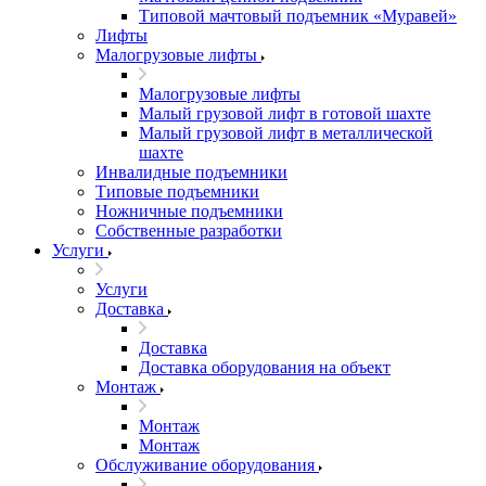
Типовой мачтовый подъемник «Муравей»
Лифты
Малогрузовые лифты
Малогрузовые лифты
Малый грузовой лифт в готовой шахте
Малый грузовой лифт в металлической
шахте
Инвалидные подъемники
Типовые подъемники
Ножничные подъемники
Собственные разработки
Услуги
Услуги
Доставка
Доставка
Доставка оборудования на объект
Монтаж
Монтаж
Монтаж
Обслуживание оборудования