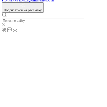
Политика конфиденциальности
Подписаться на рассылку