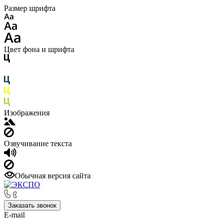
Размер шрифта
Цвет фона и шрифта
Изображения
Озвучивание текста
Обычная версия сайта
Заказать звонок
E-mail