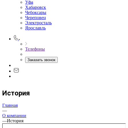
Уфа
Хабаровск
Чебоксары
Череповец
Электросталь
Ярославль
Телефоны
Заказать звонок
История
Главная
—
О компании
—
История