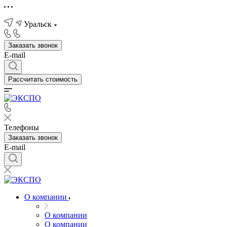
Уральск
Заказать звонок
E-mail
Рассчитать стоимость
Телефоны
Заказать звонок
E-mail
О компании
О компании
О компании