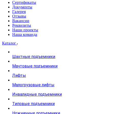
Сертификаты
Документы
Галерея
Отзывы
Вакансии
Реквизиты
Наши проекты
Наша команда
Каталог
Шахтные подъемники
Мачтовые подъемники
Лифты
Малогрузовые лифты
Инвалидные подъемники
Типовые подъемники
Ножничные подъемники