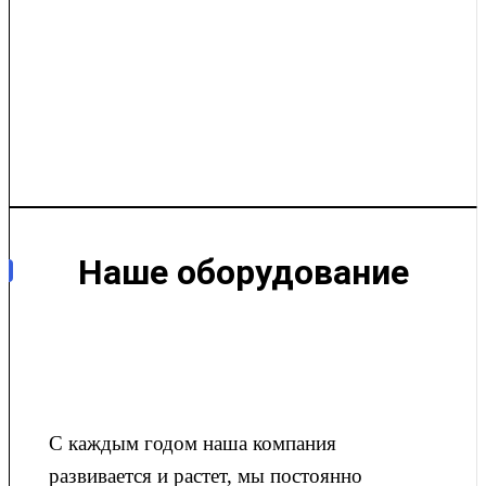
Наше оборудование
С каждым годом наша компания
развивается и растет, мы постоянно