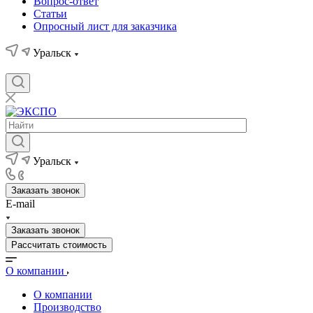
Вопрос-ответ
Статьи
Опросный лист для заказчика
Уральск
Уральск
Заказать звонок
E-mail
Заказать звонок
Рассчитать стоимость
О компании
О компании
Производство