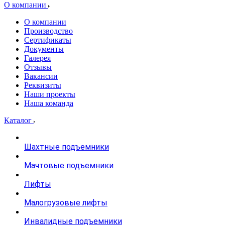
О компании
О компании
Производство
Сертификаты
Документы
Галерея
Отзывы
Вакансии
Реквизиты
Наши проекты
Наша команда
Каталог
Шахтные подъемники
Мачтовые подъемники
Лифты
Малогрузовые лифты
Инвалидные подъемники