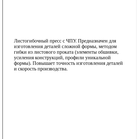
Листогибочный пресс с ЧПУ. Предназначен для
изготовления деталей сложной формы, методом
гибки из листового проката (элементы обшивки,
усиления конструкций, профили уникальной
формы). Повышает точность изготовления деталей
и скорость производства.