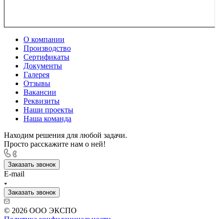
О компании
Производство
Сертификаты
Документы
Галерея
Отзывы
Вакансии
Реквизиты
Наши проекты
Наша команда
Находим решения для любой задачи.
Просто расскажите нам о ней!
Заказать звонок
E-mail
Заказать звонок
© 2026 ООО ЭКСПО