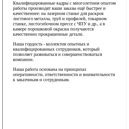
Квалифицированные кадры с многолетним опытом
работы производят ваши заказы ещё быстрее и
качественнее: на лазерном станке для раскроя
листового металла, труб и профилей, токарном
станке, листогибочном прессе с ЧПУ и др., а в
камере порошковой окраски получаются
качественно прокрашенные детали.
Наша гордость - коллектив опытных и
квалифицированных сотрудников, который
позволяет развиваться и совершенствоваться
компании.
Наша работа основана на принципах
оперативности, ответственности и внимательности
к заказчикам и сотрудникам.