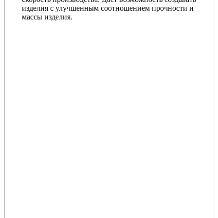
изделия с улучшенным соотношением прочности и
массы изделия.