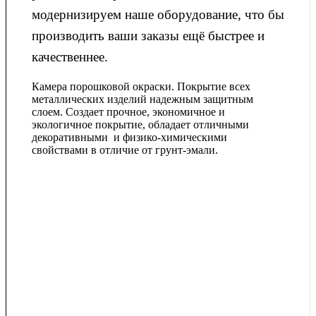
модернизируем наше оборудование, что бы
производить ваши заказы ещё быстрее и
качественнее.
Камера порошковой окраски. Покрытие всех
металлических изделий надежным защитным
слоем. Создает прочное, экономичное и
экологичное покрытие, обладает отличными
декоративными и физико-химическими
свойствами в отличие от грунт-эмали.