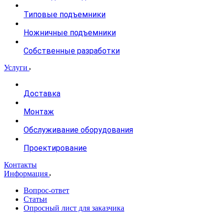
Типовые подъемники
Ножничные подъемники
Собственные разработки
Услуги
Доставка
Монтаж
Обслуживание оборудования
Проектирование
Контакты
Информация
Вопрос-ответ
Статьи
Опросный лист для заказчика