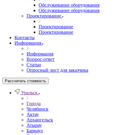
Обслуживание оборудования
Обслуживание оборудования
Проектирование
Проектирование
Проектирование
Контакты
Информация
Информация
Вопрос-ответ
Статьи
Опросный лист для заказчика
Рассчитать стоимость
Уральск
Города
Челябинск
Актау
Архангельск
Атырау
Барнаул