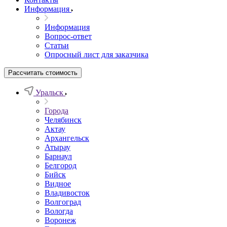
Информация
Информация
Вопрос-ответ
Статьи
Опросный лист для заказчика
Рассчитать стоимость
Уральск
Города
Челябинск
Актау
Архангельск
Атырау
Барнаул
Белгород
Бийск
Видное
Владивосток
Волгоград
Вологда
Воронеж