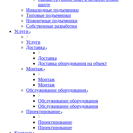
шахте
Инвалидные подъемники
Типовые подъемники
Ножничные подъемники
Собственные разработки
Услуги
Услуги
Доставка
Доставка
Доставка оборудования на объект
Монтаж
Монтаж
Монтаж
Обслуживание оборудования
Обслуживание оборудования
Обслуживание оборудования
Проектирование
Проектирование
Проектирование
Контакты