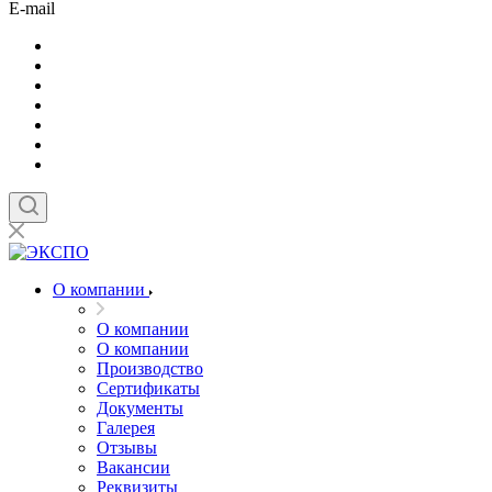
E-mail
О компании
О компании
О компании
Производство
Сертификаты
Документы
Галерея
Отзывы
Вакансии
Реквизиты