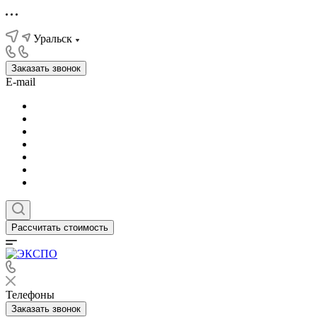
Уральск
Заказать звонок
E-mail
Рассчитать стоимость
Телефоны
Заказать звонок