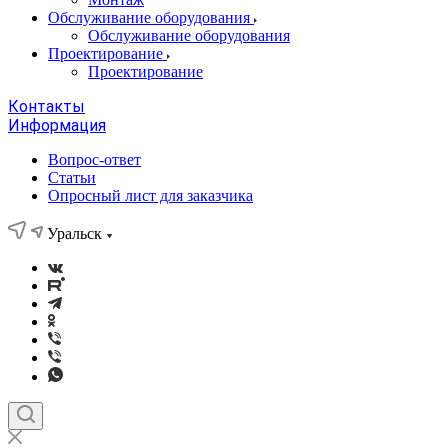
Обслуживание оборудования
Обслуживание оборудования
Проектирование
Проектирование
Контакты
Информация
Вопрос-ответ
Статьи
Опросный лист для заказчика
Уральск