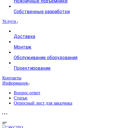
Ножничные подъемники
Собственные разработки
Услуги
Доставка
Монтаж
Обслуживание оборудования
Проектирование
Контакты
Информация
Вопрос-ответ
Статьи
Опросный лист для заказчика