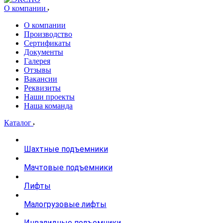
О компании
О компании
Производство
Сертификаты
Документы
Галерея
Отзывы
Вакансии
Реквизиты
Наши проекты
Наша команда
Каталог
Шахтные подъемники
Мачтовые подъемники
Лифты
Малогрузовые лифты
Инвалидные подъемники