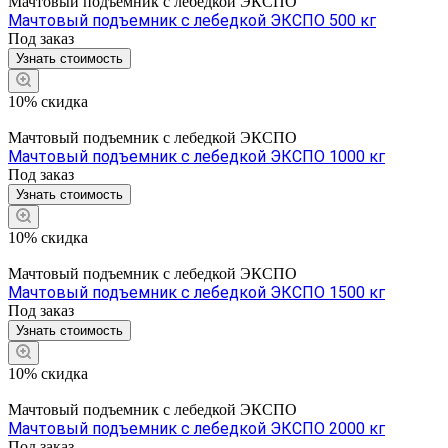
Мачтовый подъемник с лебедкой ЭКСПО
Мачтовый подъемник с лебедкой ЭКСПО 500 кг
Под заказ
Узнать стоимость
10% скидка
Мачтовый подъемник с лебедкой ЭКСПО
Мачтовый подъемник с лебедкой ЭКСПО 1000 кг
Под заказ
Узнать стоимость
10% скидка
Мачтовый подъемник с лебедкой ЭКСПО
Мачтовый подъемник с лебедкой ЭКСПО 1500 кг
Под заказ
Узнать стоимость
10% скидка
Мачтовый подъемник с лебедкой ЭКСПО
Мачтовый подъемник с лебедкой ЭКСПО 2000 кг
Под заказ