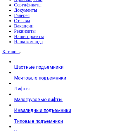
Сертификаты
Документы
Галерея
Отзывы
Вакансии
Реквизиты
Наши проекты
Наша команда
Каталог
Шахтные подъемники
Мачтовые подъемники
Лифты
Малогрузовые лифты
Инвалидные подъемники
Типовые подъемники