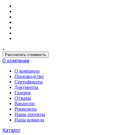
Рассчитать стоимость
О компании
О компании
Производство
Сертификаты
Документы
Галерея
Отзывы
Вакансии
Реквизиты
Наши проекты
Наша команда
Каталог