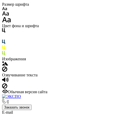
Размер шрифта
Цвет фона и шрифта
Изображения
Озвучивание текста
Обычная версия сайта
Заказать звонок
E-mail