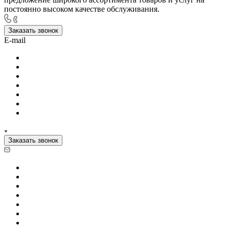
постоянно высоком качестве обслуживания.
Заказать звонок
E-mail
Заказать звонок