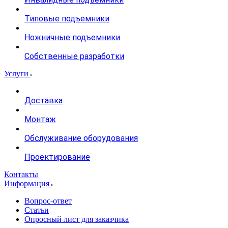
Типовые подъемники
Ножничные подъемники
Собственные разработки
Услуги
Доставка
Монтаж
Обслуживание оборудования
Проектирование
Контакты
Информация
Вопрос-ответ
Статьи
Опросный лист для заказчика