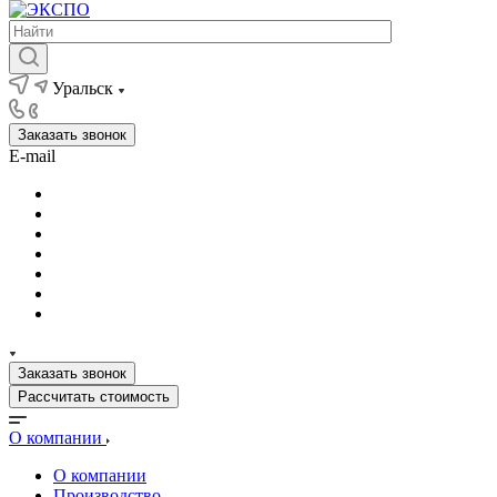
Уральск
Заказать звонок
E-mail
Заказать звонок
Рассчитать стоимость
О компании
О компании
Производство