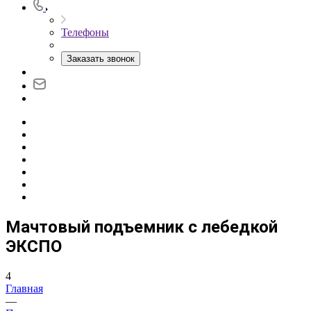
Телефоны
Заказать звонок
Мачтовый подъемник с лебедкой
ЭКСПО
4
Главная
—