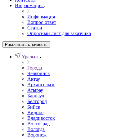
Информация
Информация
Вопрос-ответ
Статьи
Опросный лист для заказчика
Рассчитать стоимость
Уральск
Города
Челябинск
Актау
Архангельск
Атырау
Барнаул
Белгород
Бийск
Видное
Владивосток
Волгоград
Вологда
Воронеж