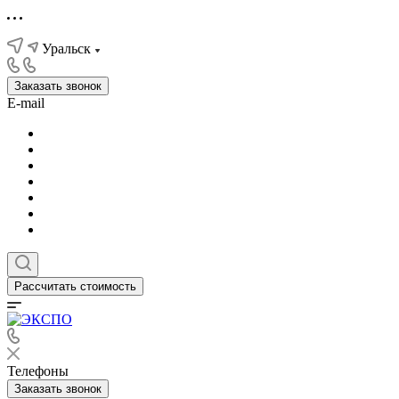
Уральск
Заказать звонок
E-mail
Рассчитать стоимость
Телефоны
Заказать звонок