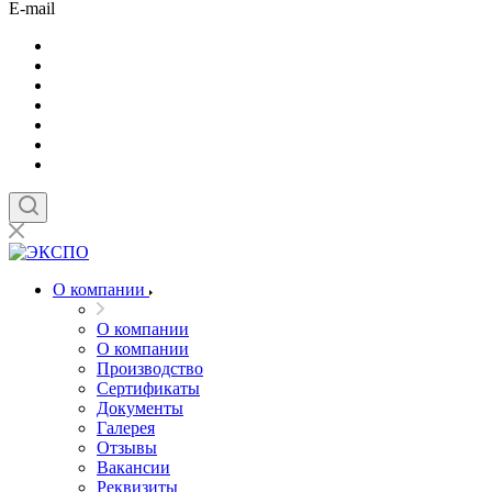
E-mail
О компании
О компании
О компании
Производство
Сертификаты
Документы
Галерея
Отзывы
Вакансии
Реквизиты