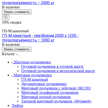
грузоподъёмность – 2000 кг
В наличии
Узнать стоимость
10% скидка
ГП-М канатный
ГП-М канатный - платформа 2000 х 1250 -
грузоподъёмность – 1000 кг
В наличии
Узнать стоимость
Каталог
Шахтные подъемники
Грузовой подъемник в готовой шахте
Грузовой подъемник в металлической шахте
Мачтовые подъемники
ГП-М канатный
Двухмачтовые подъемники
Мачтовый подъемник с лебедкой ЭКСПО
Мачтовый тельферный подъемник
Мачтовый цепной подъёмник
Типовой мачтовый подъемник «Муравей»
Лифты