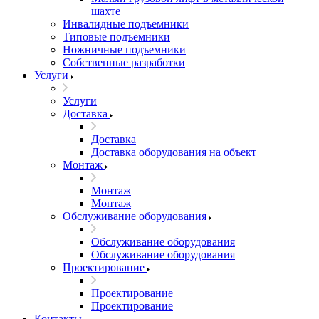
шахте
Инвалидные подъемники
Типовые подъемники
Ножничные подъемники
Собственные разработки
Услуги
Услуги
Доставка
Доставка
Доставка оборудования на объект
Монтаж
Монтаж
Монтаж
Обслуживание оборудования
Обслуживание оборудования
Обслуживание оборудования
Проектирование
Проектирование
Проектирование
Контакты