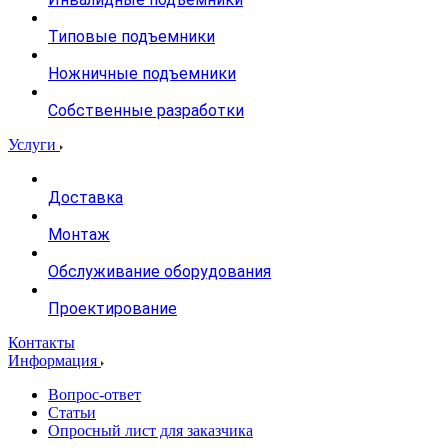
Типовые подъемники
Ножничные подъемники
Собственные разработки
Услуги
Доставка
Монтаж
Обслуживание оборудования
Проектирование
Контакты
Информация
Вопрос-ответ
Статьи
Опросный лист для заказчика