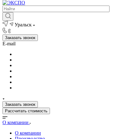
Уральск
Заказать звонок
E-mail
Заказать звонок
Рассчитать стоимость
О компании
О компании
Производство