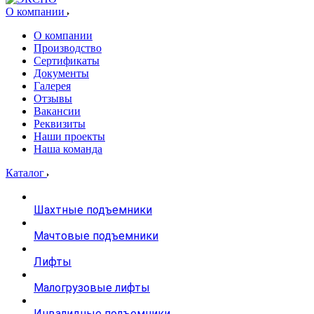
О компании
О компании
Производство
Сертификаты
Документы
Галерея
Отзывы
Вакансии
Реквизиты
Наши проекты
Наша команда
Каталог
Шахтные подъемники
Мачтовые подъемники
Лифты
Малогрузовые лифты
Инвалидные подъемники