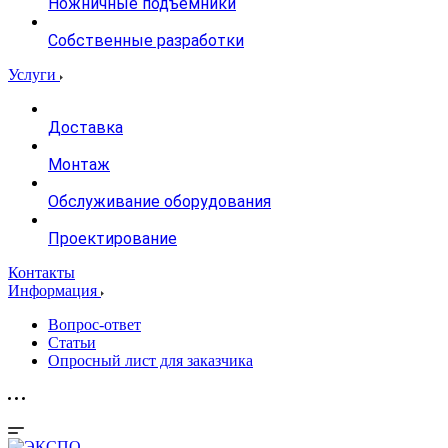
Ножничные подъемники
Собственные разработки
Услуги
Доставка
Монтаж
Обслуживание оборудования
Проектирование
Контакты
Информация
Вопрос-ответ
Статьи
Опросный лист для заказчика