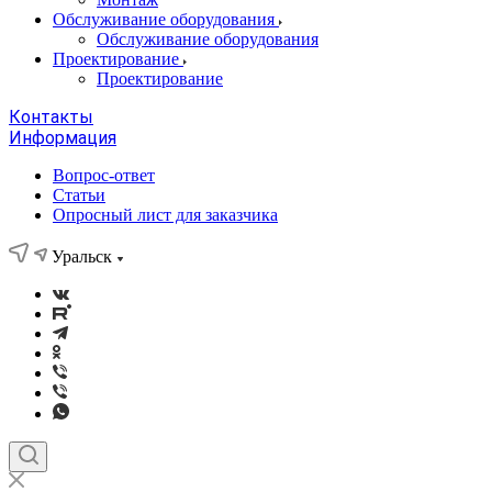
Обслуживание оборудования
Обслуживание оборудования
Проектирование
Проектирование
Контакты
Информация
Вопрос-ответ
Статьи
Опросный лист для заказчика
Уральск