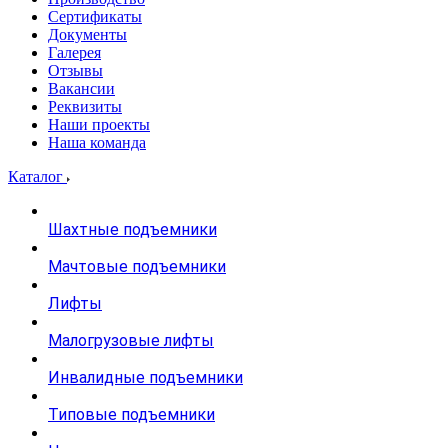
Сертификаты
Документы
Галерея
Отзывы
Вакансии
Реквизиты
Наши проекты
Наша команда
Каталог
Шахтные подъемники
Мачтовые подъемники
Лифты
Малогрузовые лифты
Инвалидные подъемники
Типовые подъемники