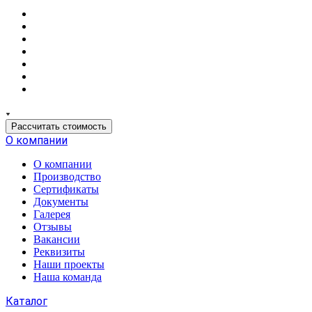
Рассчитать стоимость
О компании
О компании
Производство
Сертификаты
Документы
Галерея
Отзывы
Вакансии
Реквизиты
Наши проекты
Наша команда
Каталог