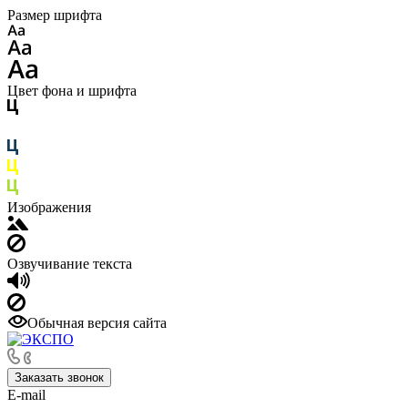
Размер шрифта
Цвет фона и шрифта
Изображения
Озвучивание текста
Обычная версия сайта
Заказать звонок
E-mail