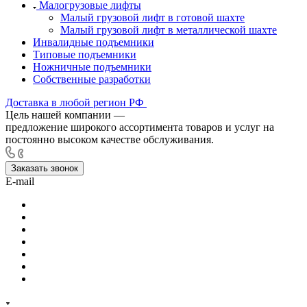
Малогрузовые лифты
Малый грузовой лифт в готовой шахте
Малый грузовой лифт в металлической шахте
Инвалидные подъемники
Типовые подъемники
Ножничные подъемники
Собственные разработки
Доставка в любой регион РФ
Цель нашей компании —
предложение широкого ассортимента товаров и услуг на
постоянно высоком качестве обслуживания.
Заказать звонок
E-mail